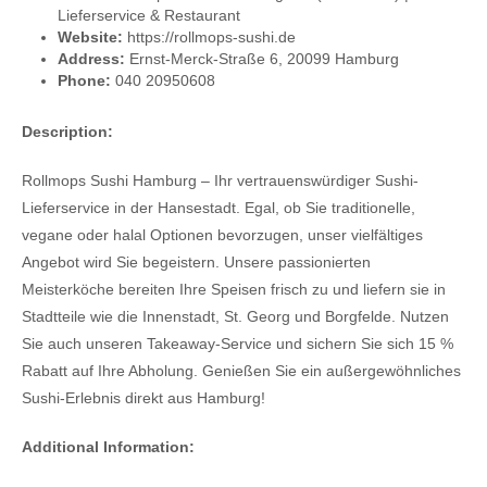
Lieferservice & Restaurant
Website:
https://rollmops-sushi.de
Address:
Ernst-Merck-Straße 6, 20099 Hamburg
Phone:
040 20950608
Description:
Rollmops Sushi Hamburg – Ihr vertrauenswürdiger Sushi-
Lieferservice in der Hansestadt. Egal, ob Sie traditionelle,
vegane oder halal Optionen bevorzugen, unser vielfältiges
Angebot wird Sie begeistern. Unsere passionierten
Meisterköche bereiten Ihre Speisen frisch zu und liefern sie in
Stadtteile wie die Innenstadt, St. Georg und Borgfelde. Nutzen
Sie auch unseren Takeaway-Service und sichern Sie sich 15 %
Rabatt auf Ihre Abholung. Genießen Sie ein außergewöhnliches
Sushi-Erlebnis direkt aus Hamburg!
Additional Information: