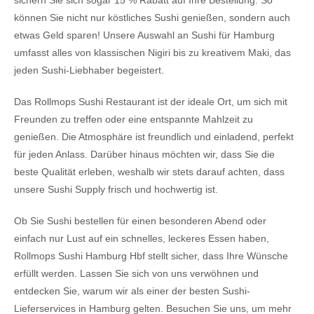
können Sie nicht nur köstliches Sushi genießen, sondern auch
etwas Geld sparen! Unsere Auswahl an Sushi für Hamburg
umfasst alles von klassischen Nigiri bis zu kreativem Maki, das
jeden Sushi-Liebhaber begeistert.
Das Rollmops Sushi Restaurant ist der ideale Ort, um sich mit
Freunden zu treffen oder eine entspannte Mahlzeit zu
genießen. Die Atmosphäre ist freundlich und einladend, perfekt
für jeden Anlass. Darüber hinaus möchten wir, dass Sie die
beste Qualität erleben, weshalb wir stets darauf achten, dass
unsere Sushi Supply frisch und hochwertig ist.
Ob Sie Sushi bestellen für einen besonderen Abend oder
einfach nur Lust auf ein schnelles, leckeres Essen haben,
Rollmops Sushi Hamburg Hbf stellt sicher, dass Ihre Wünsche
erfüllt werden. Lassen Sie sich von uns verwöhnen und
entdecken Sie, warum wir als einer der besten Sushi-
Lieferservices in Hamburg gelten. Besuchen Sie uns, um mehr