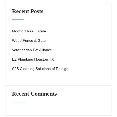
Recent Posts
Montfort Real Estate
Wood Fence & Gate
Veterinarian Pet Alliance
EZ Plumbing Houston TX
CJS Cleaning Solutions of Raleigh
Recent Comments