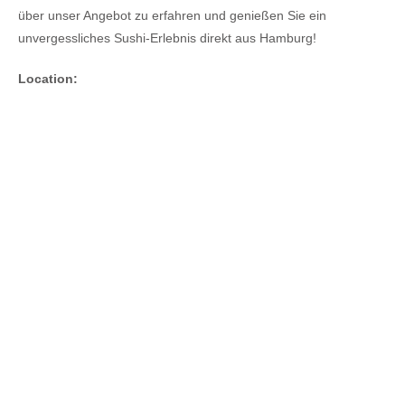
über unser Angebot zu erfahren und genießen Sie ein
unvergessliches Sushi-Erlebnis direkt aus Hamburg!
Location: