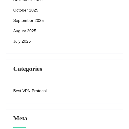
October 2025
September 2025
August 2025
July 2025
Categories
Best VPN Protocol
Meta