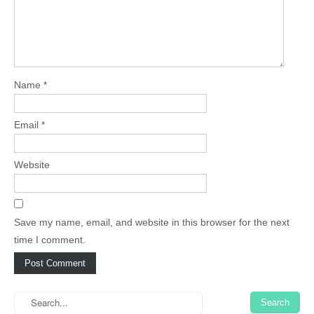
Name
*
Email
*
Website
Save my name, email, and website in this browser for the next
time I comment.