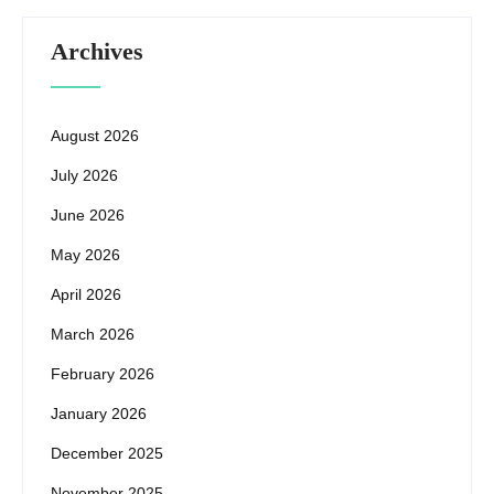
Archives
August 2026
July 2026
June 2026
May 2026
April 2026
March 2026
February 2026
January 2026
December 2025
November 2025