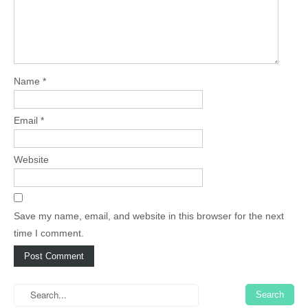
Name
*
Email
*
Website
Save my name, email, and website in this browser for the next
time I comment.