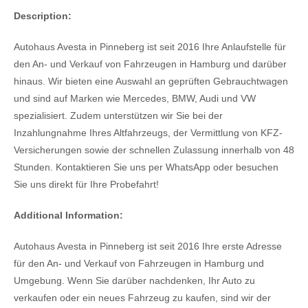
Description:
Autohaus Avesta in Pinneberg ist seit 2016 Ihre Anlaufstelle für
den An- und Verkauf von Fahrzeugen in Hamburg und darüber
hinaus. Wir bieten eine Auswahl an geprüften Gebrauchtwagen
und sind auf Marken wie Mercedes, BMW, Audi und VW
spezialisiert. Zudem unterstützen wir Sie bei der
Inzahlungnahme Ihres Altfahrzeugs, der Vermittlung von KFZ-
Versicherungen sowie der schnellen Zulassung innerhalb von 48
Stunden. Kontaktieren Sie uns per WhatsApp oder besuchen
Sie uns direkt für Ihre Probefahrt!
Additional Information:
Autohaus Avesta in Pinneberg ist seit 2016 Ihre erste Adresse
für den An- und Verkauf von Fahrzeugen in Hamburg und
Umgebung. Wenn Sie darüber nachdenken, Ihr Auto zu
verkaufen oder ein neues Fahrzeug zu kaufen, sind wir der