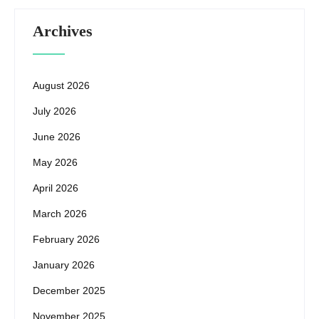
Archives
August 2026
July 2026
June 2026
May 2026
April 2026
March 2026
February 2026
January 2026
December 2025
November 2025