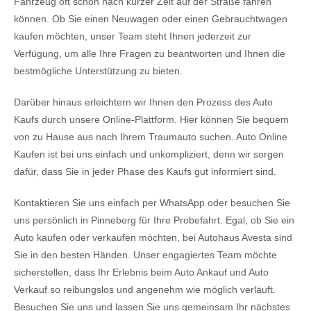
Fahrzeug oft schon nach kurzer Zeit auf der Straße fahren
können. Ob Sie einen Neuwagen oder einen Gebrauchtwagen
kaufen möchten, unser Team steht Ihnen jederzeit zur
Verfügung, um alle Ihre Fragen zu beantworten und Ihnen die
bestmögliche Unterstützung zu bieten.
Darüber hinaus erleichtern wir Ihnen den Prozess des Auto
Kaufs durch unsere Online-Plattform. Hier können Sie bequem
von zu Hause aus nach Ihrem Traumauto suchen. Auto Online
Kaufen ist bei uns einfach und unkompliziert, denn wir sorgen
dafür, dass Sie in jeder Phase des Kaufs gut informiert sind.
Kontaktieren Sie uns einfach per WhatsApp oder besuchen Sie
uns persönlich in Pinneberg für Ihre Probefahrt. Egal, ob Sie ein
Auto kaufen oder verkaufen möchten, bei Autohaus Avesta sind
Sie in den besten Händen. Unser engagiertes Team möchte
sicherstellen, dass Ihr Erlebnis beim Auto Ankauf und Auto
Verkauf so reibungslos und angenehm wie möglich verläuft.
Besuchen Sie uns und lassen Sie uns gemeinsam Ihr nächstes