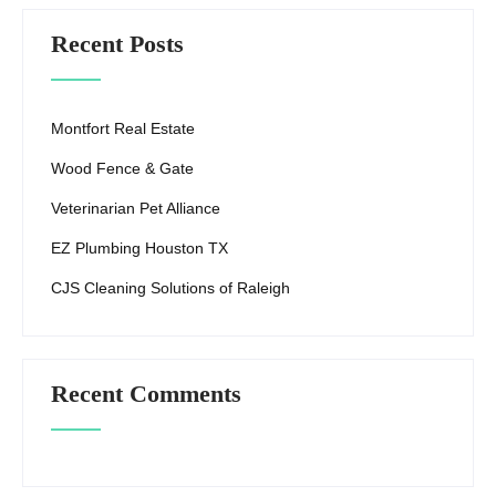
Recent Posts
Montfort Real Estate
Wood Fence & Gate
Veterinarian Pet Alliance
EZ Plumbing Houston TX
CJS Cleaning Solutions of Raleigh
Recent Comments