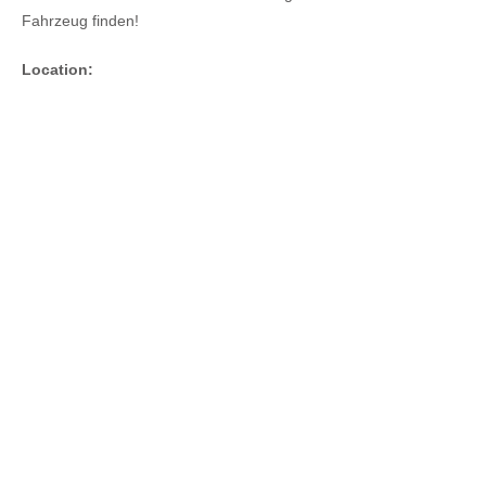
Fahrzeug finden!
Location: