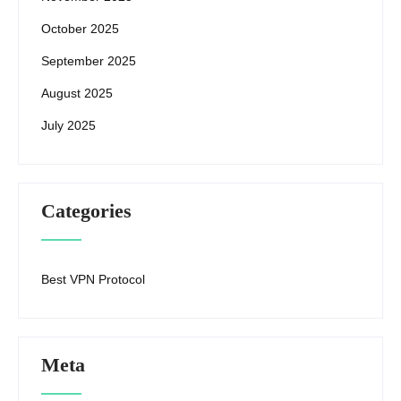
October 2025
September 2025
August 2025
July 2025
Categories
Best VPN Protocol
Meta