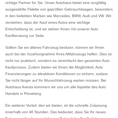
richtige Partner für Sie. Unser Autohaus bietet eine sorgfältig
ausgewählte Palette von geprüften Gebrauchtwagen, besonders
in den beliebten Marken wie Mercedes, BMW, Audi und VW. Wir
verstehen, dass der Kauf eines Autos eine wichtige
Entscheidung ist, und wir stehen Ihnen mit unserer Auto
Kaufberatung zur Seite.
Sollten Sie ein älteres Fahrzeug besitzen, können wir Ihnen
auch bei der Inzahlungnahme Ihres Altfahrzeugs helfen. Dies ist
nicht nur praktisch, sondern es vereinfacht den gesamten Auto
Kaufprozess. Zudem bieten wir Ihnen die Möglichkeit, Auto
Finanzierungen zu attraktiven Konditionen zu sichern, sodass
Sie nicht länger auf Ihr Wunschfahrzeug warten müssen. Bei
Autohaus Avesta kümmern wir uns um alle Aspekte des Auto
Handels in Pinneberg.
Ein weiterer Vorteil, den wir bieten, ist die schnelle Zulassung
innerhalb von 48 Stunden. Das bedeutet, dass Sie Ihr neues